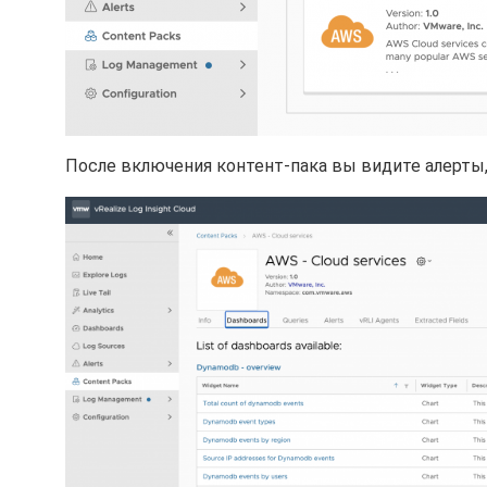
После включения контент-пака вы видите алерты