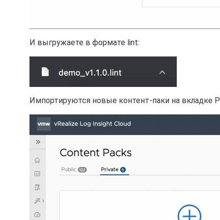
И выгружаете в формате lint:
Импортируются новые контент-паки на вкладке Pr