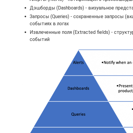
Дэшборды (Dashboards) - визуальное предст
Запросы (Queries) - сохраненные запросы (
событиях в логах
Извлеченные поля (Extracted fields) - стру
событий