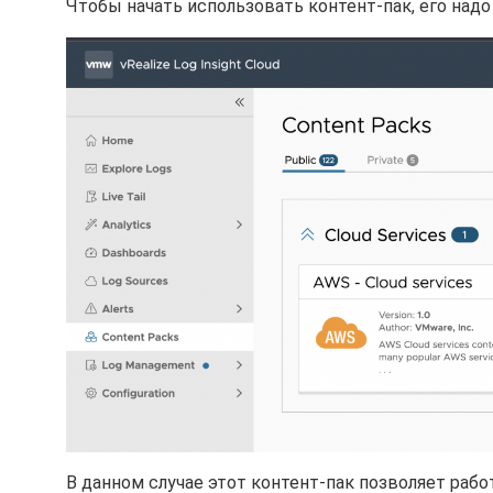
Чтобы начать использовать контент-пак, его надо
В данном случае
этот контент-пак позволяет раб