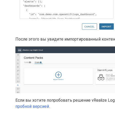
После этого вы увидите импортированный контен
Если вы хотите попробовать решение vRealize Log
пробной версией
.