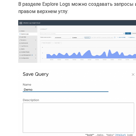
В разделе
Explore Logs можно создавать запросы 
правом верхнем углу: