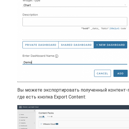
Вы можете экспортировать полученный контент-па
где есть кнопка Export Content: