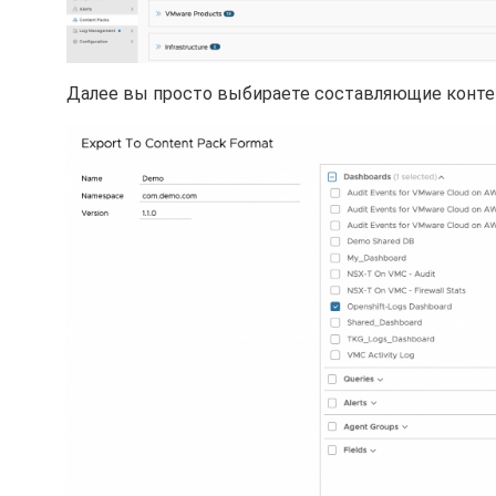
Далее вы просто выбираете составляющие контен