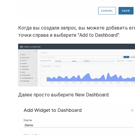
Когда вы создали запрос, вы можете добавить его
точки справа и выберите "Add to Dashboard":
Далее просто выберите New Dashboard: