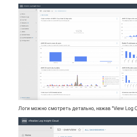
Логи можно смотреть детально, нажав "View Log Q