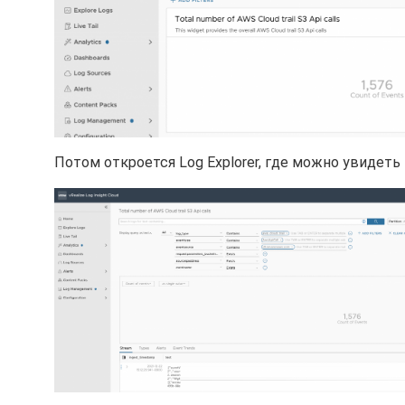
Потом откроется Log Explorer, где можно увиде