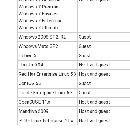
Windows 7 Premium
Windows 7 Business
Windows 7 Enterprise
Windows 7 Ultimate
Windows 2008 SP2, R2
Guest
Windows Vista SP2
Guest
Debian 5
Guest
Ubuntu 9.04
Host and guest
Red Hat Enterprise Linux 5.3
Host and guest
CentOS 5.3
Guest
Oracle Enterprise Linux 5.3
Guest
OpenSUSE 11.x
Host and guest
Mandriva 2009
Host and guest
SUSE Linux Enterprise 11.x
Host and guest