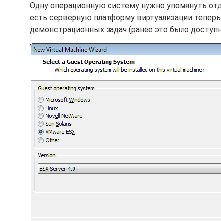
Одну операционную систему нужно упомянуть отдел
есть серверную платформу виртуализации теперь
демонстрационных задач (ранее это было доступ