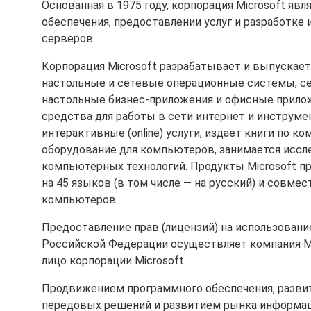
Основанная в 1975 году, корпорация Microsoft я
обеспечения, предоставлении услуг и разработке
серверов.
Корпорация Microsoft разрабатывает и выпускает
настольные и сетевые операционные системы, се
настольные бизнес-приложения и офисные прилож
средства для работы в сети интернет и инструмен
интерактивные (online) услуги, издает книги по 
оборудование для компьютеров, занимается иссл
компьютерных технологий. Продукты Microsoft пр
на 45 языков (в том числе — на русский) и сов
компьютеров.
Предоставление прав (лицензий) на использовани
Российской Федерации осуществляет компания Micr
лицо корпорации Microsoft.
Продвижением программного обеспечения, развит
передовых решений и развитием рынка информаци