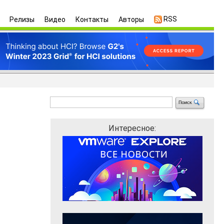
RSS
Релизы
Видео
Контакты
Авторы
Интересное: