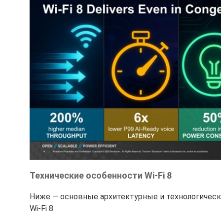
Технические особенности Wi-Fi 8
Ниже — основные архитектурные и технологичес
Wi-Fi 8.