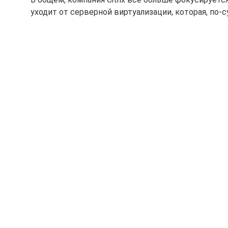
уходит от серверной виртуализации, которая, по-с