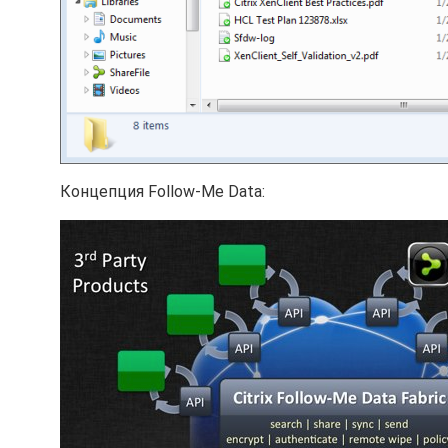
Концепция Follow-Me Data: