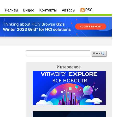
RSS
Релизы
Видео
Контакты
Авторы
Интересное: