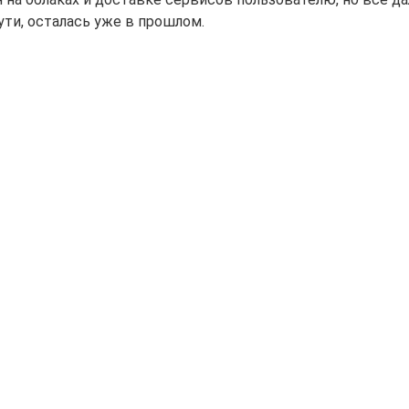
ути, осталась уже в прошлом.