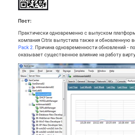
Пост:
Практически одновременно с выпуском платформ
компания Citrix выпустила также и обновленную
Pack 2
. Причина одновременности обновлений - по
оказывает существенное влияние на работу вирт