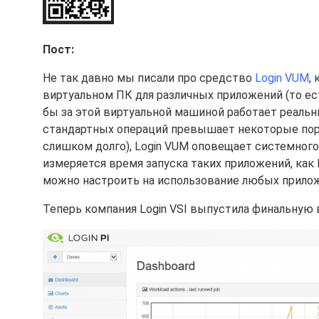
Пост:
Не так давно мы писали про средство
Login VUM
,
виртуальном ПК для различных приложений (то ес
бы за этой виртуальной машиной работает реальн
стандартных операций превышает некоторые поро
слишком долго), Login VUM оповещает системног
измеряется время запуска таких приложений, как Mic
можно настроить на использование любых прило
Теперь компания Login VSI выпустила финальную