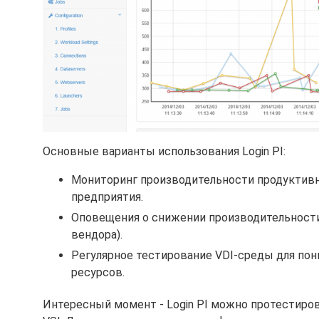
Основные варианты использования Login PI:
Мониторинг производительности продуктив
предприятия.
Оповещения о снижении производительности 
вендора).
Регулярное тестирование VDI-среды для пон
ресурсов.
Интересный момент - Login PI можно протестирова