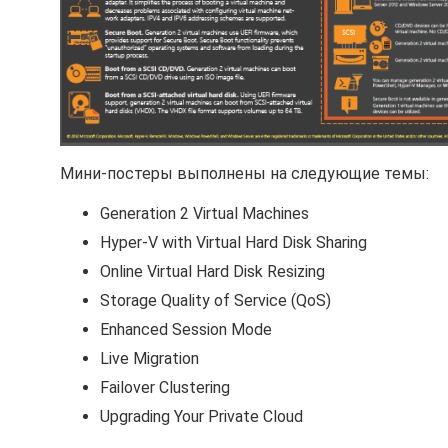
Мини-постеры выполнены на следующие темы:
Generation 2 Virtual Machines
Hyper-V with Virtual Hard Disk Sharing
Online Virtual Hard Disk Resizing
Storage Quality of Service (QoS)
Enhanced Session Mode
Live Migration
Failover Clustering
Upgrading Your Private Cloud