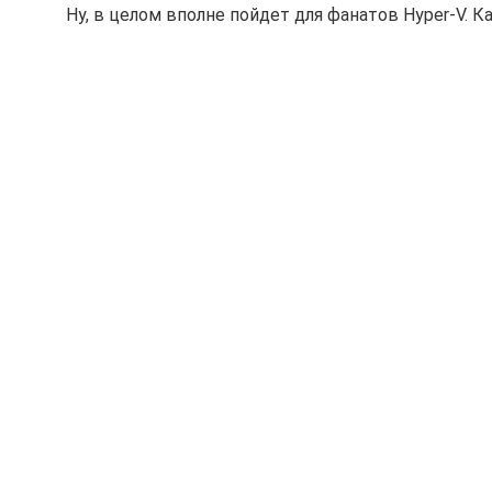
Ну, в целом вполне пойдет для фанатов Hyper-V. К