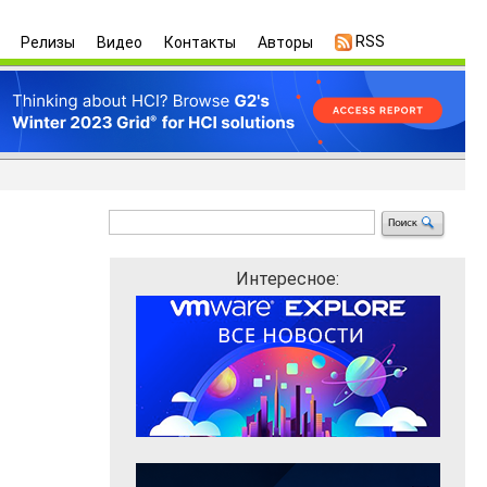
RSS
Релизы
Видео
Контакты
Авторы
Интересное: