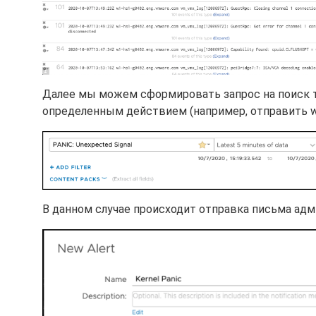
Далее мы можем сформировать запрос на поиск то
определенным действием (например, отправить web
В данном случае происходит отправка письма адм