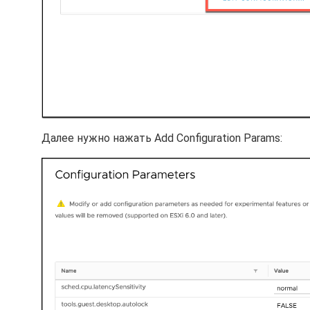
Далее нужно нажать Add Configuration Params: