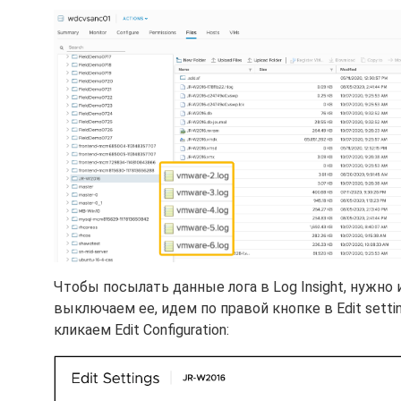
Чтобы посылать данные лога в Log Insight, нужно и
выключаем ее, идем по правой кнопке в Edit settin
кликаем Edit Configuration: