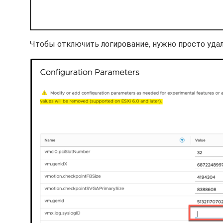
Чтобы отключить логирование, нужно просто удалит