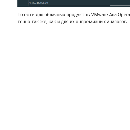
То есть для облачных продуктов VMware Aria Operati
точно так же, как и для их онпремизных аналогов.