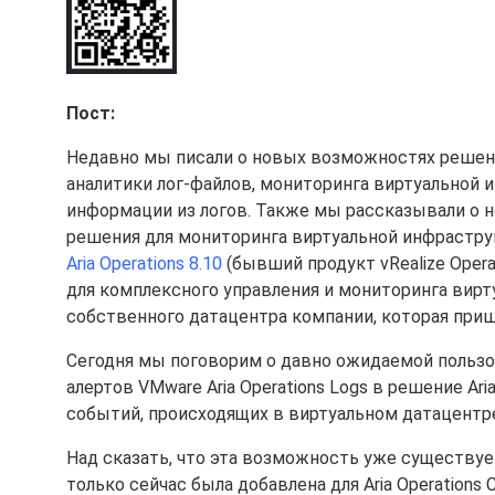
Пост:
Недавно мы писали о новых возможностях реше
аналитики лог-файлов, мониторинга виртуальной 
информации из логов. Также мы рассказывали о 
решения для мониторинга виртуальной инфрастру
Aria Operations 8.10
(бывший продукт vRealize Opera
для комплексного управления и мониторинга вирт
собственного датацентра компании, которая при
Сегодня мы поговорим о давно ожидаемой польз
алертов VMware Aria Operations Logs в решение Ar
событий, происходящих в виртуальном датацентр
Над сказать, что эта возможность уже существует 
только сейчас была добавлена для Aria Operations C