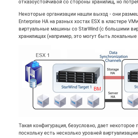
отказоустойчивой со стороны хранилищ, но потреб
Некоторые организации нашли выход - они разме
Enterprise HA на разных хостах ESX в кластере V
виртуальные машины со StarWind (с большими ви
хранилищах (например, это могут быть локальные 
Такая конфигурация, безусловно, дает некоторое 
поскольку есть несколько уровней виртуализации