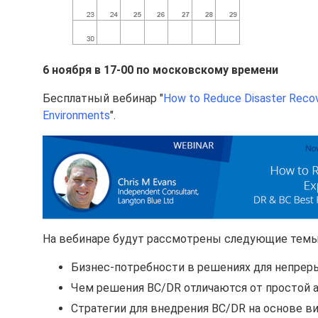
6 ноября в 17-00 по московскому времени
Бесплатный вебинар "
How to Reduce Disaster Recove
Environments
".
На вебинаре будут рассмотрены следующие темы
Бизнес-потребности в решениях для непреры
Чем решения BC/DR отличаются от простой а
Стратегии для внедрения BC/DR на основе ви