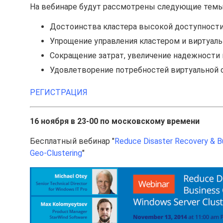
На вебинаре будут рассмотрены следующие темы
Достоинства кластера высокой доступности Hy
Упрощение управления кластером и виртуаль
Сокращение затрат, увеличение надежности и
Удовлетворение потребностей виртуальной 
РЕГИСТРАЦИЯ
16 ноября в 23-00 по московскому времени
Бесплатный вебинар "
Reduce Disaster Recovery & Bu
Geo-Clustering
"