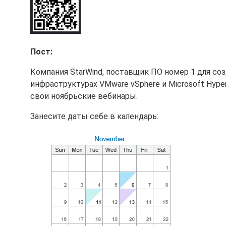
Пост:
Компания StarWind, поставщик ПО номер 1 для со
инфраструктурах VMware vSphere и Microsoft Hype
свои ноябрьские вебинары.
Занесите даты себе в календарь: