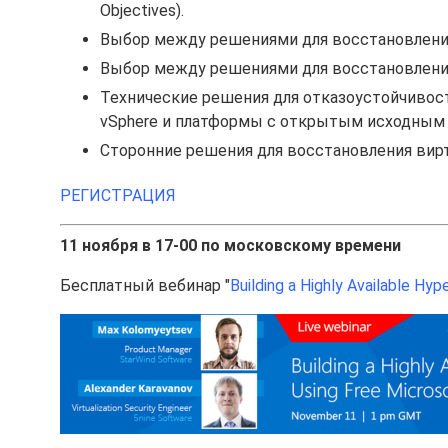
Objectives).
Выбор между решениями для восстановления
Выбор между решениями для восстановления 
Технические решения для отказоустойчивост
vSphere и платформы с открытым исходным 
Сторонние решения для восстановления вир
РЕГИСТРАЦИЯ
11 ноября в 17-00 по московскому времени
Бесплатный вебинар "
Building a Highly Available Hy