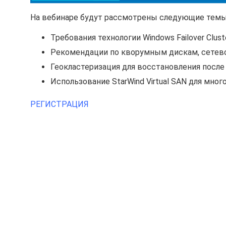
На вебинаре будут рассмотрены следующие темы
Требования технологии Windows Failover Cluste
Рекомендации по кворумным дискам, сетев
Геокластеризация для восстановления после
Использование StarWind Virtual SAN для мн
РЕГИСТРАЦИЯ