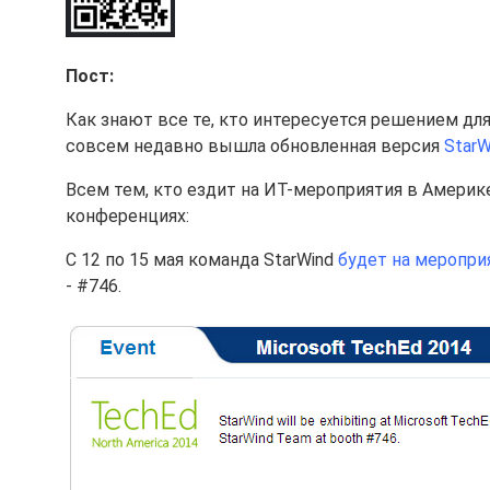
Пост:
Как знают все те, кто интересуется решением д
совсем недавно вышла обновленная версия
StarW
Всем тем, кто ездит на ИТ-мероприятия в Амери
конференциях:
С 12 по 15 мая команда StarWind
будет на меропри
- #746.