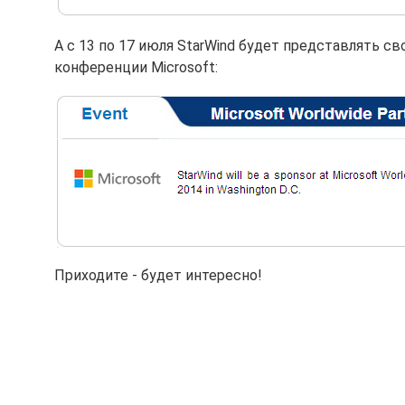
А с 13 по 17 июля StarWind будет представлять с
конференции Microsoft:
Приходите - будет интересно!