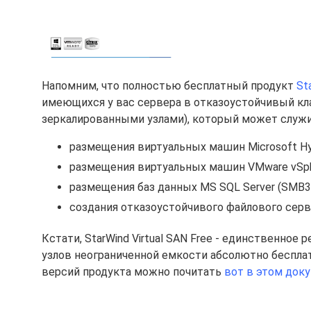
Напомним, что полностью бесплатный продукт
St
имеющихся у вас сервера в отказоустойчивый кл
зеркалированными узлами), который может служи
размещения виртуальных машин Microsoft H
размещения виртуальных машин VMware vSph
размещения баз данных MS SQL Server (SMB3
создания отказоустойчивого файлового сер
Кстати, StarWind Virtual SAN Free - единственное
узлов неограниченной емкости абсолютно бесплат
версий продукта можно почитать
вот в этом док