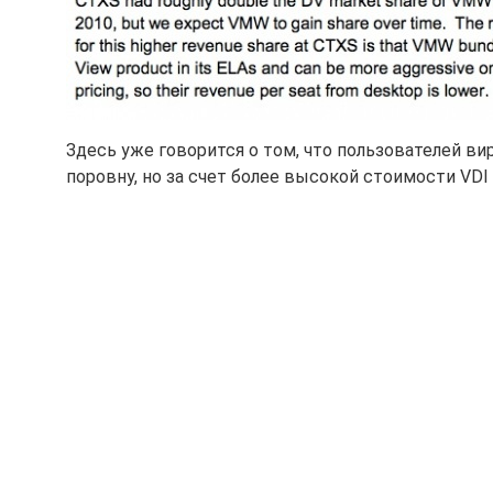
Здесь уже говорится о том, что пользователей ви
поровну, но за счет более высокой стоимости VDI 