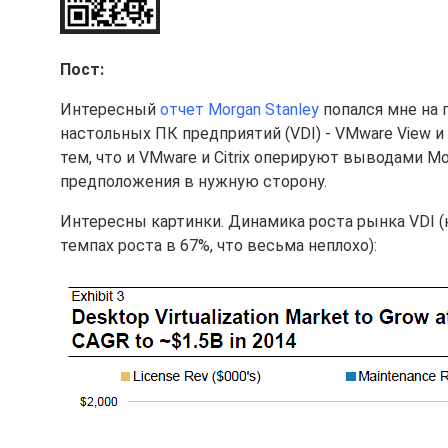
Пост:
Интересный
отчет Morgan Stanley
попался мне на 
настольных ПК предприятий (VDI) - VMware View и 
тем, что и VMware и Citrix оперируют выводами M
предположения в нужную сторону.
Интересны картинки. Динамика роста рынка VDI (к
темпах роста в 67%, что весьма неплохо):