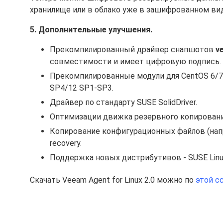
хранилище или в облако уже в зашифрованном вид
5. Дополнительные улучшения.
Прекомпилированный драйвер снапшотов
v
совместимости и имеет цифровую подпись.
Прекомпилированные модули для CentOS 6/7, Red
SP4/12 SP1-SP3.
Драйвер по стандарту SUSE SolidDriver.
Оптимизации движка резервного копировани
Копирование конфигурационных файлов (напри
recovery.
Поддержка новых дистрибутивов - SUSE Linux E
Скачать Veeam Agent for Linux 2.0 можно по
этой с