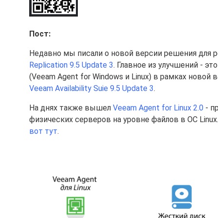
Пост:
Недавно мы писали о новой версии решения для 
Replication 9.5 Update 3
. Главное из улучшений - э
(Veeam Agent for Windows и Linux) в рамках ново
Veeam Availability Suie 9.5 Update 3
.
На днях также вышел
Veeam Agent for Linux 2.0
- п
физических серверов на уровне файлов в ОС Linux
вот тут
.