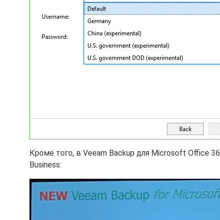
Кроме того, в Veeam Backup для Microsoft Office 36
Business: