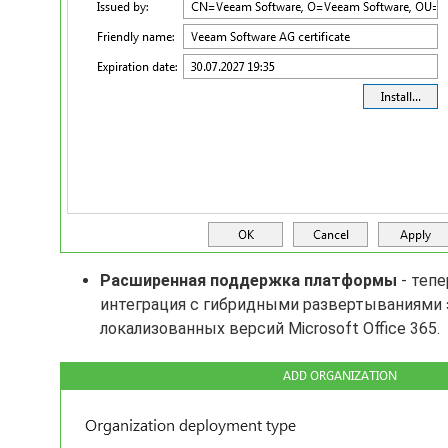
Расширенная поддержка платформы
- тепе
интеграция с гибридными развертываниями 
локализованных версий Microsoft Office 365.