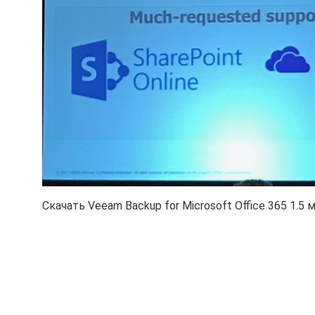
Скачать Veeam Backup for Microsoft Office 365 1.5