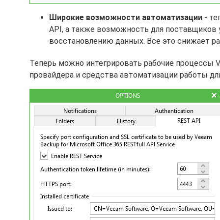
Широкие возможности автоматизации
- те
API, а также возможность для поставщиков 
восстановлению данных. Все это снижает р
Теперь можно интегрировать рабочие процессы Vee
провайдера и средства автоматизации работы для