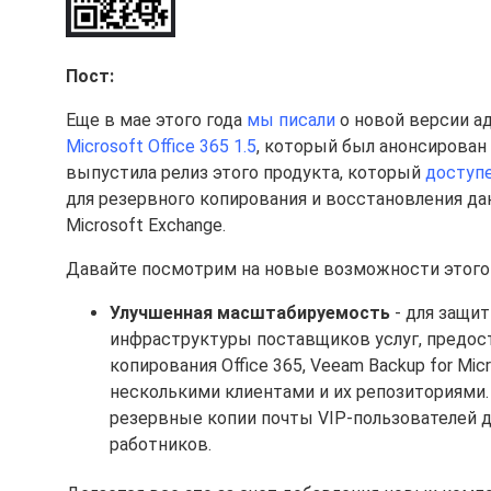
Пост:
Еще в мае этого года
мы писали
о новой версии ад
Microsoft Office 365 1.5
, который был анонсирован
выпустила релиз этого продукта, который
доступе
для резервного копирования и восстановления дан
Microsoft Exchange.
Давайте посмотрим на новые возможности этого
Улучшенная масштабируемость
- для защит
инфраструктуры поставщиков услуг, предос
копирования Office 365, Veeam Backup for Mic
несколькими клиентами и их репозиториями.
резервные копии почты VIP-пользователей 
работников.