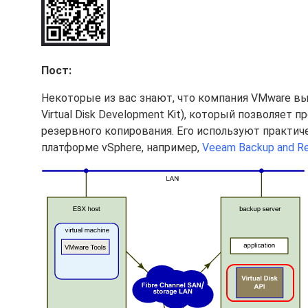
Пост:
Некоторые из вас знают, что компания VMware 
Virtual Disk Development Kit), который позволяе
резервного копирования. Его используют практи
платформе vSphere, например,
Veeam Backup and Re