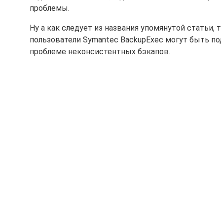
проблемы.
Ну а как следует из названия упомянутой статьи,
пользователи Symantec BackupExec могут быть по
проблеме неконсистентных бэкапов.