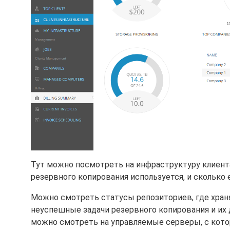
Тут можно посмотреть на инфраструктуру клиента
резервного копирования используется, и сколько 
Можно смотреть статусы репозиториев, где хран
неуспешные задачи резервного копирования и их 
можно смотреть на управляемые серверы, с котор