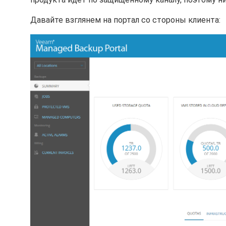
Давайте взглянем на портал со стороны клиента: