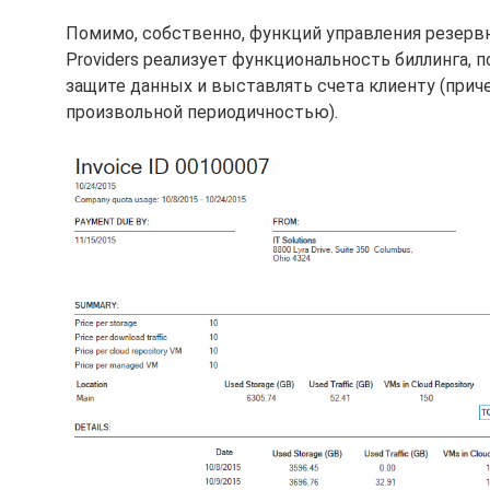
Помимо, собственно, функций управления резервн
Providers реализует функциональность биллинга,
защите данных и выставлять счета клиенту (приче
произвольной периодичностью).