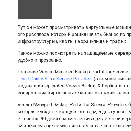
Тут он может просматривать виртуальные машин
его реселлера, который решил начать бизнес по п
инфраструктуры), квоты на хранилища и трафик.
Также можно посмотреть на защищаемые серверы,
удобно и прозрачно.
Решение Veeam Managed Backup Portal for Service
Cloud Connect for Service Providers
(о нем мы писа
видны в интерфейсе Veeam Backup & Replication, 
копирования виртуальных машин, его мониторинг 
Veeam Managed Backup Portal for Service Provide
которая выйдет к концу этого года, а доступность 
в течение 90 дней с момента выхода девятой ве
расскажем еще немало интересного - не отключай