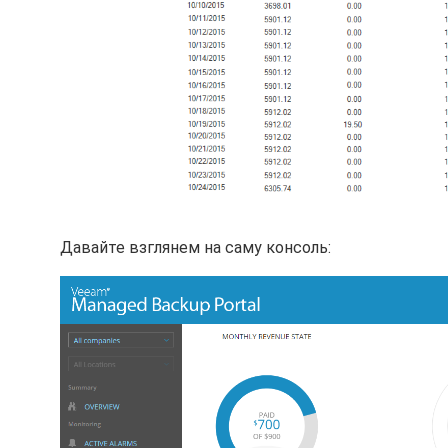
Давайте взглянем на саму консоль: