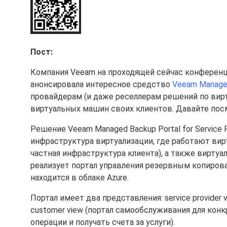
Пост:
Компания Veeam на проходящей сейчас конферен
анонсировала интересное средство
Veeam Managed 
провайдерам (и даже реселлерам решений по вир
виртуальных машин своих клиентов. Давайте посм
Решение Veeam Managed Backup Portal for Service
инфраструктура виртуализации, где работают вир
частная инфраструктура клиента), а также виртуал
реализует портал управления резервным копирова
находится в облаке Azure.
Портал имеет два представления: service provider
customer view (портал самообслуживания для кон
операции и получать счета за услуги).