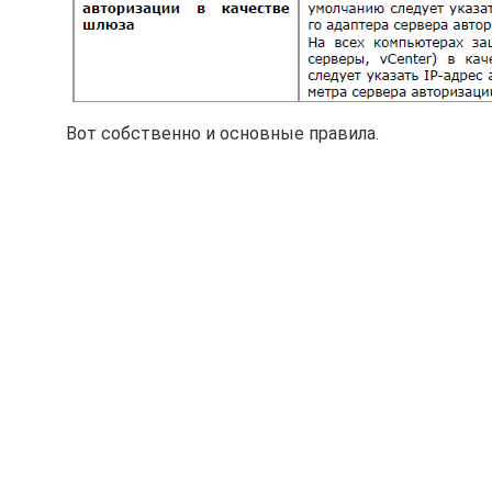
Вот собственно и основные правила.