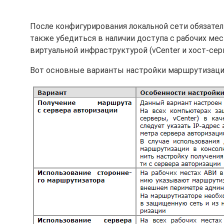
После конфигурирования локальной сети обязате
также убедиться в наличии доступа с рабочих ме
виртуальной инфраструктурой (vCenter и хост-сер
Вот основные варианты настройки маршрутизации