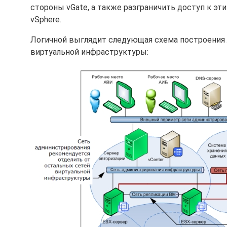
стороны vGate, а также разграничить доступ к э
vSphere.
Логичной выглядит следующая схема построения 
виртуальной инфраструктуры: