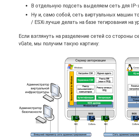
В отдельную подсеть выделяем сеть для IP-х
Ну и, само собой, сеть виртуальных машин т
/ ESXi лучше делать на базе тегирования на 
Если взглянуть на разделение сетей со стороны 
vGate, мы получим такую картину: