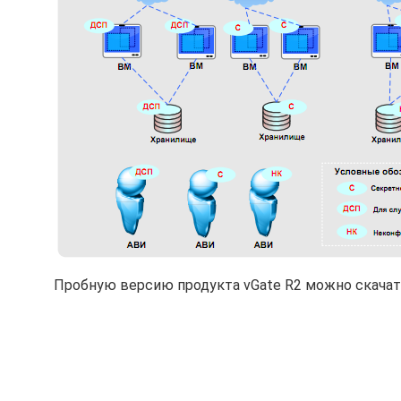
Пробную версию продукта vGate R2 можно скачат