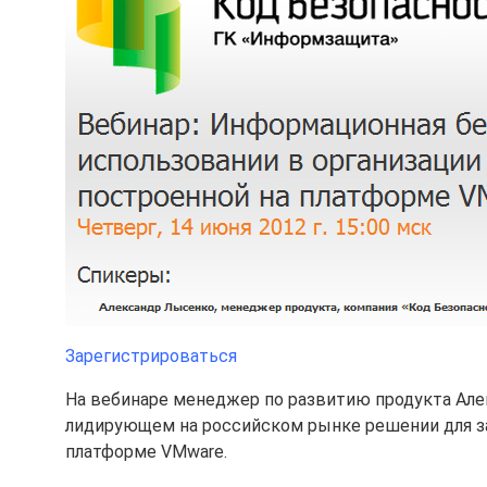
Зарегистрироваться
На вебинаре менеджер по развитию продукта Ал
лидирующем на российском рынке решении для з
платформе VMware.