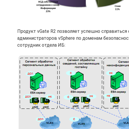
Продукт vGate R2 позволяет успешно справиться 
администраторов vSphere по доменам безопаснос
сотрудник отдела ИБ: