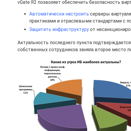
vGate R2 позволяет обеспечить безопасность вирт
Автоматически настроить
серверы виртуали
практиками и отраслевыми стандартами с п
Защитить инфраструктуру
от несанкциониров
Актуальность последнего пункта подтверждаетс
собственных сотрудников заняла второе место п