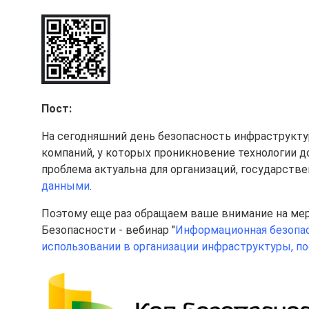
Пост:
На сегодняшний день безопасность инфраструктур
компаний, у которых проникновение технологии до
проблема актуальна для организаций, государств
данными
.
Поэтому еще раз обращаем ваше внимание на мер
Безопасности - вебинар "
Информационная безопас
использовании в организации инфраструктуры, п