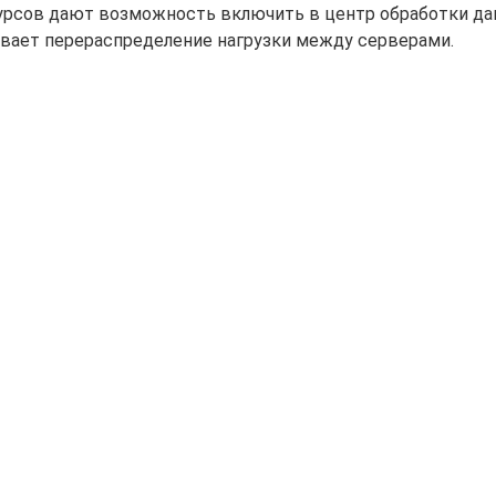
сурсов дают возможность включить в центр обработки д
ивает перераспределение нагрузки между серверами.