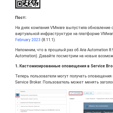
Пост:
На днях компания VMware выпустила обновление 
виртуальной инфраструктуре на платформе VMware
February 2023
(8.11.1).
Напомним, что в прошлый раз об Aria Automation 8
Automation). Давайте посмотрим на новые возмож
1. Кастомизированные оповещения в Service Bro
Теперь пользователи могут получать оповещения п
Service Broker. Пользователь может менять загол