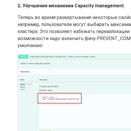
2. Улучшения механизма Capacity management
Теперь во время развертывания некоторые свойс
например, пользователи могут выбирать максимал
кластера. Это позволяет избежать переаллокации 
возможности надо включить фичу PREVENT_COM
умолчанию: