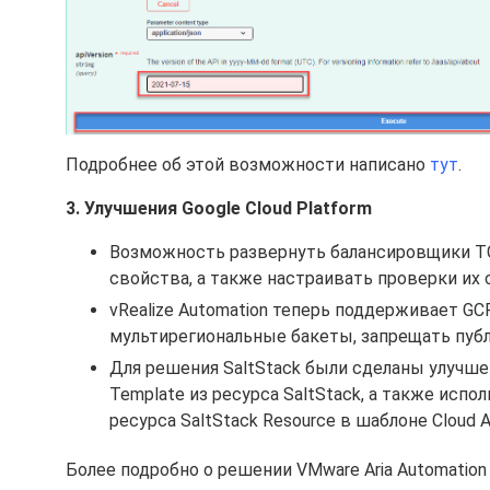
Подробнее об этой возможности написано
тут
.
3. Улучшения Google Cloud Platform
Возможность развернуть балансировщики TCP 
свойства, а также настраивать проверки их 
vRealize Automation теперь поддерживает GCP
мультирегиональные бакеты, запрещать пуб
Для решения SaltStack были сделаны улучше
Template из ресурса SaltStack, а также исп
ресурса SaltStack Resource в шаблоне Cloud A
Более подробно о решении VMware Aria Automatio