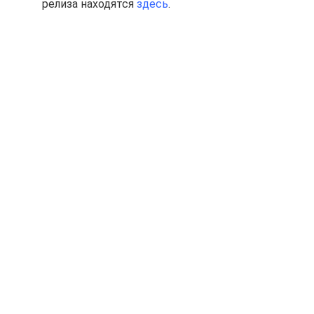
релиза находятся
здесь
.