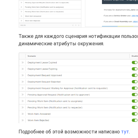
Также для каждого сценария нотификации польз
динамические атрибуты окружения.
Подробнее об этой возможности написано
тут
.