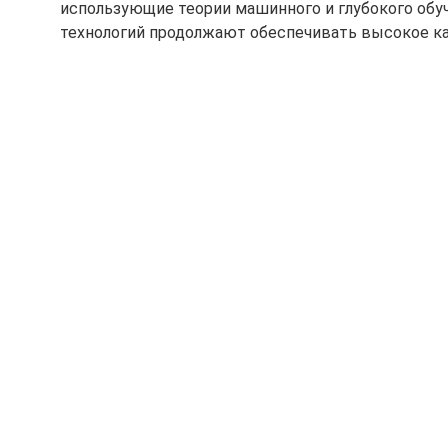
использующие теории машинного и глубокого обуч
технологий продолжают обеспечивать высокое ка