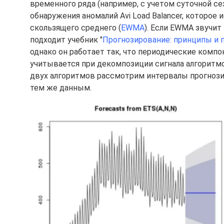
временного ряда (например, с учетом суточной с
обнаружения аномалий Avi Load Balancer, которо
скользящего среднего (
EWMA
). Если EWMA звучит
подходит учебник "
Прогнозирование: принципы и 
однако он работает так, что периодические комп
учитывается при декомпозиции сигнала алгоритм
двух алгоритмов рассмотрим интервалы прогнози
тем же данным.