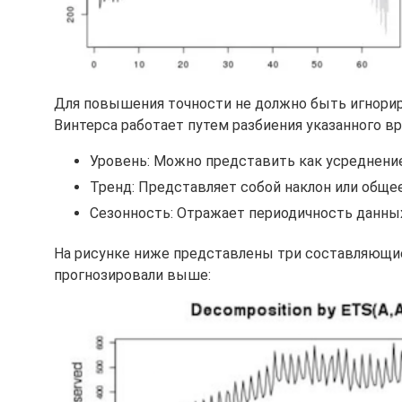
Для повышения точности не должно быть игнорир
Винтерса работает путем разбиения указанного в
Уровень: Можно представить как усреднение
Тренд: Представляет собой наклон или обще
Сезонность: Отражает периодичность данны
На рисунке ниже представлены три составляющие
прогнозировали выше: