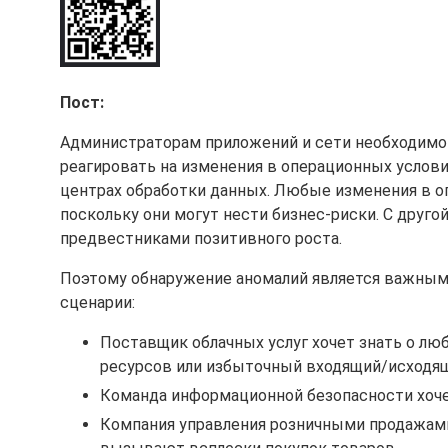
Пост:
Администраторам приложений и сети необходимо
реагировать на изменения в операционных услови
центрах обработки данных. Любые изменения в о
поскольку они могут нести бизнес-риски. С друго
предвестниками позитивного роста.
Поэтому обнаружение аномалий является важным
сценарии:
Поставщик облачных услуг хочет знать о лю
ресурсов или избыточный входящий/исходящ
Команда информационной безопасности хоче
Компания управления розничными продажами