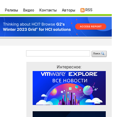
RSS
Релизы
Видео
Контакты
Авторы
Интересное: