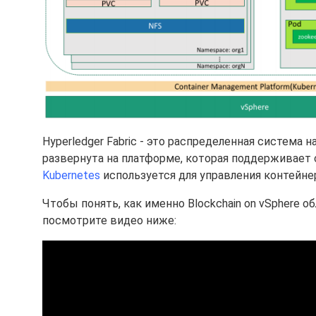
Hyperledger Fabric - это распределенная система 
развернута на платформе, которая поддерживает
Kubernetes
используется для управления контейнера
Чтобы понять, как именно Blockchain on vSphere 
посмотрите видео ниже: