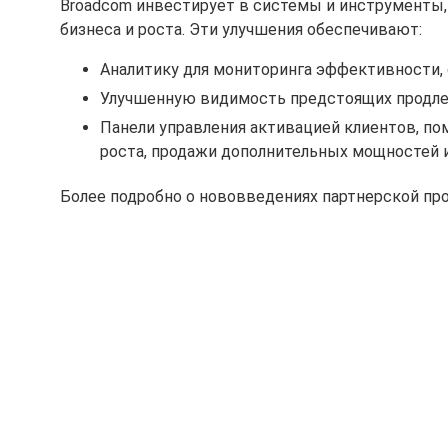
Broadcom инвестирует в системы и инструменты,
бизнеса и роста. Эти улучшения обеспечивают:
Аналитику для мониторинга эффективности, с
Улучшенную видимость предстоящих продлен
Панели управления активацией клиентов, п
роста, продажи дополнительных мощностей 
Более подробно о нововведениях партнерской п