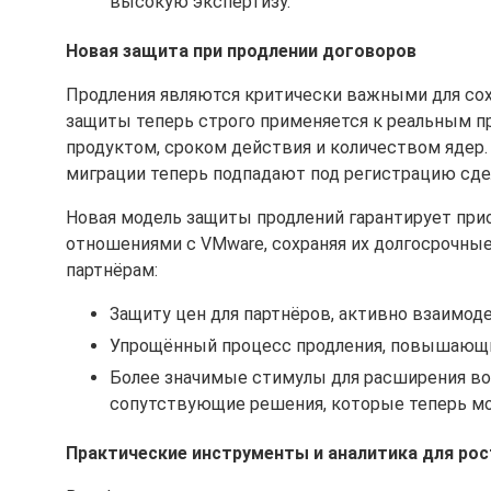
высокую экспертизу.
Новая защита при продлении договоров
Продления являются критически важными для сох
защиты теперь строго применяется к реальным п
продуктом, сроком действия и количеством ядер.
миграции теперь подпадают под регистрацию сдел
Новая модель защиты продлений гарантирует при
отношениями с VMware, сохраняя их долгосрочные
партнёрам:
Защиту цен для партнёров, активно взаимод
Упрощённый процесс продления, повышающ
Более значимые стимулы для расширения в
сопутствующие решения, которые теперь мо
Практические инструменты и аналитика для рос