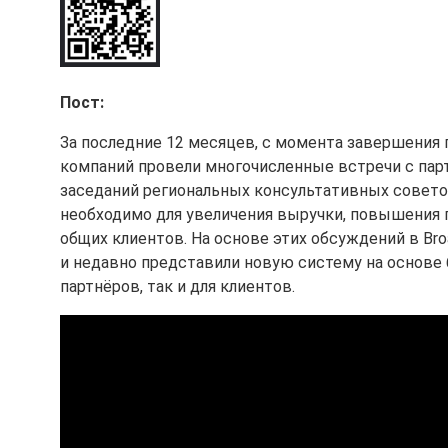
Пост:
За последние 12 месяцев, с момента завершения 
компаний провели многочисленные встречи с пар
заседаний региональных консультативных советов
необходимо для увеличения выручки, повышения 
общих клиентов. На основе этих обсуждений в B
и недавно представили новую систему на основе 
партнёров, так и для клиентов.