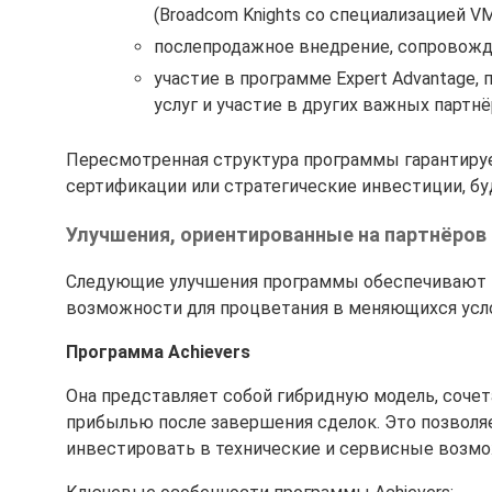
(Broadcom Knights со специализацией VMw
послепродажное внедрение, сопровожд
участие в программе Expert Advantage
услуг и участие в других важных партн
Пересмотренная структура программы гарантирует
сертификации или стратегические инвестиции, 
Улучшения, ориентированные на партнёров
Следующие улучшения программы обеспечивают 
возможности для процветания в меняющихся усл
Программа Achievers
Она представляет собой гибридную модель, соч
прибылью после завершения сделок. Это позволя
инвестировать в технические и сервисные возмож