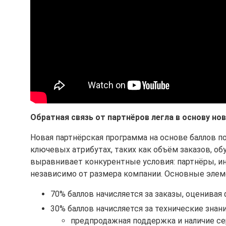
Обратная связь от партнёров легла в основу но
Новая партнёрская программа на основе баллов п
ключевых атрибутах, таких как объём заказов, об
выравнивает конкурентные условия: партнёры, и
независимо от размера компании. Основные эле
70% баллов начисляется за заказы, оценивая
30% баллов начисляется за технические знани
предпродажная поддержка и наличие с