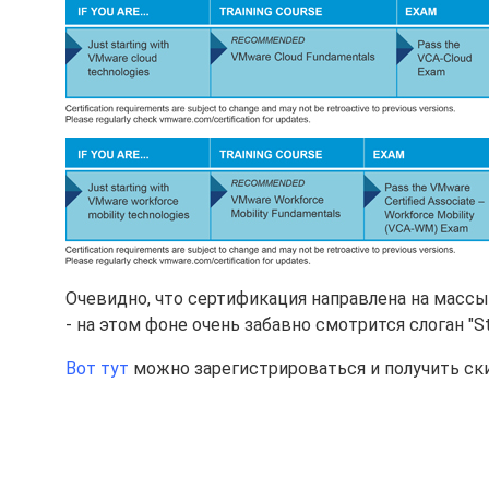
Очевидно, что сертификация направлена на массы 
- на этом фоне очень забавно смотрится слоган "St
Вот тут
можно зарегистрироваться и получить ск