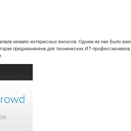
лала немало интересных анонсов. Одним из них было вв
оторая предназначена для технических ИТ-профессионалов
.