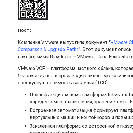
Пост:
Компания VMware выпустила документ "
VMware Clo
Comparison & Upgrade Paths
". Этот документ опис
платформами Broadcom — VMware Cloud Foundation и
VMware VCF — платформа частного облака, которая
безопасностью и производительностью локально
совокупную стоимость владения (TCO).
Полнофункциональная платформа Infrastructur
определяемые вычисления, хранение, сеть, K
Встроенная автоматизация формирует плат
виртуальных машин и контейнеров и повыше
Закалённая платформа со встроенной отказ