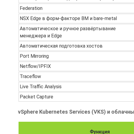
Federation
NSX Edge в форм-факторе ВМ и bare-metal
Автоматическое и ручное развёртывание
менеджера и Edge
Автоматическая подготовка хостов
Port Mirroring
Netflow/IPFIX
Traceflow
Live Traffic Analysis
Packet Capture
vSphere Kubernetes Services (VKS) и облачн
Функция