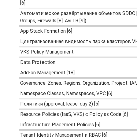
[6]
Автоматическое развёртывание объектов SDDC [7]
Groups, Firewalls [8], Avi LB [9])
App Stack Formation [6]
Централизованная видимость парка кластеров V
VKS Policy Management
Data Protection
Add-on Management [18]
Governance: Zones, Regions, Organization, Project, IAM
Namespace Classes, Namespaces, VPC [6]
Политики (approval, lease, day 2) [5]
Resource Policies (IaaS, VKS) с Policy as Code [6]
Infrastructure Placement Policies [6]
Tenant Identity Management и RBAC [6]