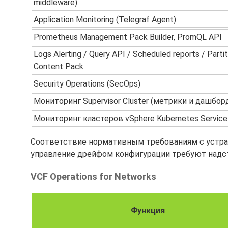
middleware)
Application Monitoring (Telegraf Agent)
Prometheus Management Pack Builder, PromQL API
Logs Alerting / Query API / Scheduled reports / Partit
Content Pack
Security Operations (SecOps)
Мониторинг Supervisor Cluster (метрики и дашбор
Мониторинг кластеров vSphere Kubernetes Service
Соответствие нормативным требованиям с устранени
управление дрейфом конфигурации требуют надстр
VCF Operations for Networks
Функция