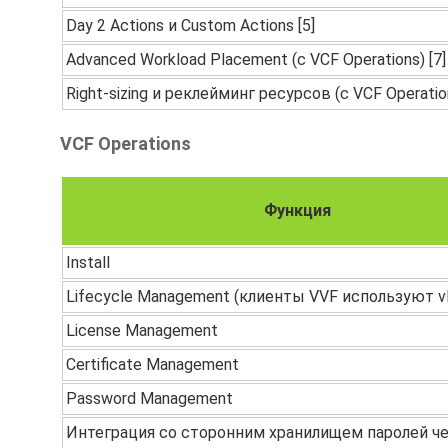
Day 2 Actions и Custom Actions [5]
Advanced Workload Placement (с VCF Operations) [7]
Right-sizing и реклейминг ресурсов (с VCF Operation
VCF Operations
Функция
Install
Lifecycle Management (клиенты VVF используют 
License Management
Certificate Management
Password Management
Интеграция со сторонним хранилищем паролей ч