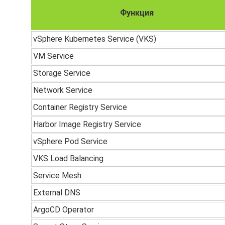
Функция
vSphere Kubernetes Service (VKS)
VM Service
Storage Service
Network Service
Container Registry Service
Harbor Image Registry Service
vSphere Pod Service
VKS Load Balancing
Service Mesh
External DNS
ArgoCD Operator