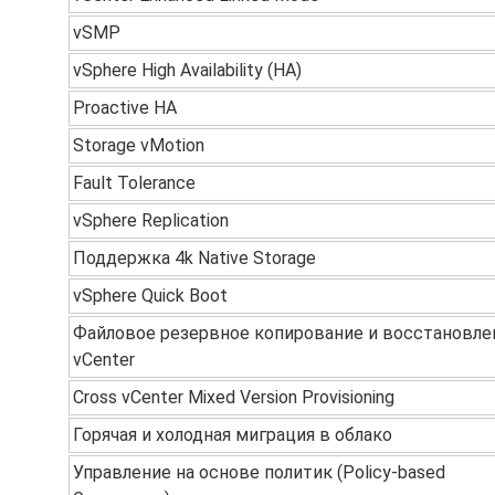
vSMP
vSphere High Availability (HA)
Proactive HA
Storage vMotion
Fault Tolerance
vSphere Replication
Поддержка 4k Native Storage
vSphere Quick Boot
Файловое резервное копирование и восстановле
vCenter
Cross vCenter Mixed Version Provisioning
Горячая и холодная миграция в облако
Управление на основе политик (Policy-based