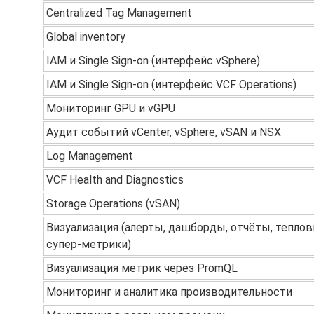
Centralized Tag Management
Global inventory
IAM и Single Sign-on (интерфейс vSphere)
IAM и Single Sign-on (интерфейс VCF Operations)
Мониторинг GPU и vGPU
Аудит событий vCenter, vSphere, vSAN и NSX
Log Management
VCF Health and Diagnostics
Storage Operations (vSAN)
Визуализация (алерты, дашборды, отчёты, теплов
супер-метрики)
Визуализация метрик через PromQL
Мониторинг и аналитика производительности