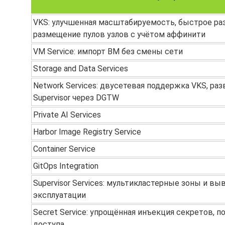
VKS: улучшенная масштабируемость, быстрое ра
размещение пулов узлов с учётом аффинити
VM Service: импорт ВМ без смены сети
Storage and Data Services
Network Services: двусетевая поддержка VKS, ра
Supervisor через DGTW
Private AI Services
Harbor Image Registry Service
Container Service
GitOps Integration
Supervisor Services: мультикластерные зоны и вы
эксплуатации
Secret Service: упрощённая инъекция секретов, п
доступа