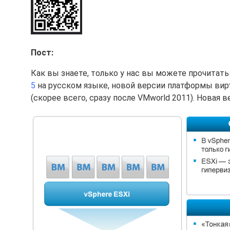
Пост:
Как вы знаете, только у нас вы можете прочитат
5
на русском языке, новой версии платформы вирт
(скорее всего, сразу после VMworld 2011). Новая в