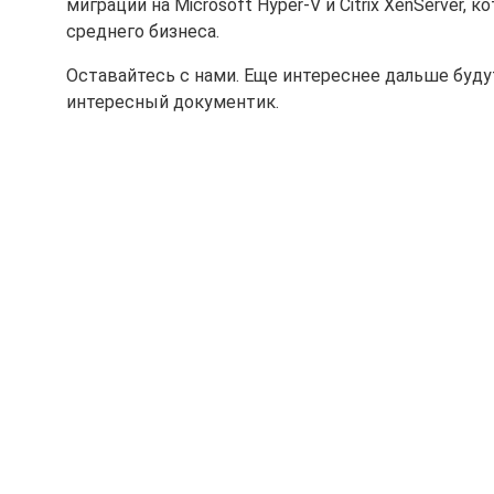
миграции на Microsoft Hyper-V и Citrix XenServer,
среднего бизнеса.
Оставайтесь с нами. Еще интереснее дальше будут
интересный документик.