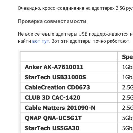
Очевидно, кросс-соединение на адаптерах 2.5G рул
Проверка совместимости
Не все сетевые адаптеры USB поддерживаются н
найти
вот тут
. Вот эти адаптеры точно работают: