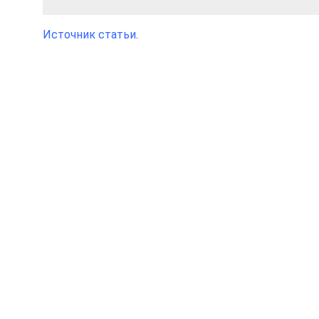
Источник статьи
.