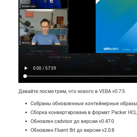
Давайте посмотрим, что нового в VEBA v0.7.5:
Собраны обновленные контейнерные образы 
Сборка конвертирована в формат Packer HCL
Обновлен cadvisor до версии v0.47.0
Обновлен Fluent Bit до версии v2.0.8