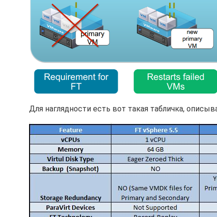
Для наглядности есть вот такая табличка, описы