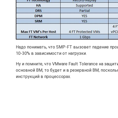
Надо понимать, что SMP-FT вызовет падение прои
10-30% в зависимости от нагрузки.
Ну и помните, что VMware Fault Tolerance на защи
основной ВМ, то будет и в резервной ВМ, поскол
инструкций в процессорах.