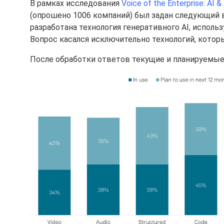
В рамках исследования
Voice of the Enterprise: AI 
(опрошено 1006 компаний) был задан следующий в
разработана технология генеративного AI, исполь
Вопрос касался исключительно технологий, котор
После обработки ответов текущие и планируемые