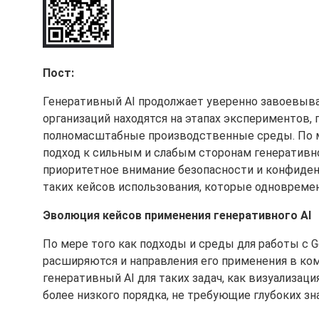
Пост:
Генеративный AI продолжает уверенно завоевыва
организаций находятся на этапах экспериментов,
полномасштабные производственные среды. По м
подход к сильным и слабым сторонам генеративно
приоритетное внимание безопасности и конфиден
таких кейсов использования, которые одновреме
Эволюция кейсов применения генеративного AI
По мере того как подходы и среды для работы с 
расширяются и направления его применения в ком
генеративный AI для таких задач, как визуализа
более низкого порядка, не требующие глубоких зн