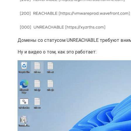
Домены со статусом UNREACHABLE требуют вним
Ну и видео о том, как это работает: