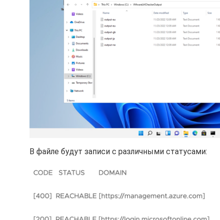
В файле будут записи с различными статусами: