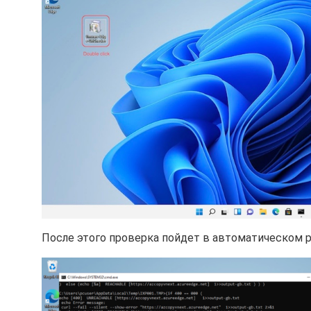
После этого проверка пойдет в автоматическом 