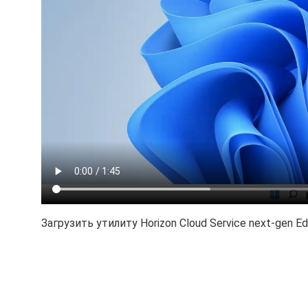
Загрузить утилиту Horizon Cloud Service next-gen 