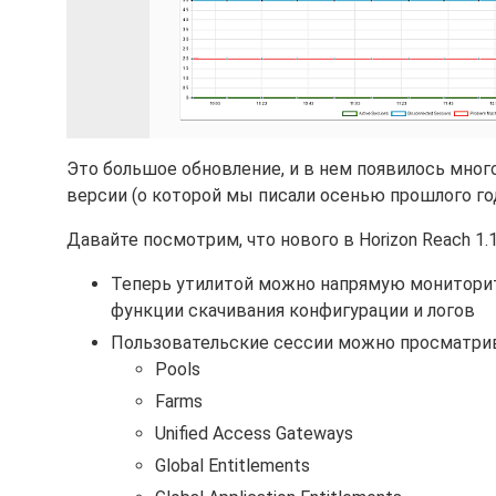
Это большое обновление, и в нем появилось мно
версии (о которой мы писали осенью прошлого г
Давайте посмотрим, что нового в Horizon Reach 1.1
Теперь утилитой можно напрямую мониторит
функции скачивания конфигурации и логов
Пользовательские сессии можно просматрив
Pools
Farms
Unified Access Gateways
Global Entitlements