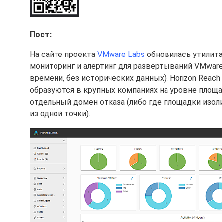
Пост:
На сайте проекта
VMware Labs
обновилась утилит
мониторинг и алертинг для развертываний VMware 
времени, без исторических данных). Horizon Reac
образуются в крупных компаниях на уровне площад
отдельный домен отказа (либо где площадки изол
из одной точки).