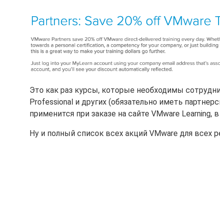
Это как раз курсы, которые необходимы сотрудни
Professional и других (обязательно иметь партнер
применится при заказе на сайте VMware Learning, 
Ну и полный список всех акций VMware для всех 