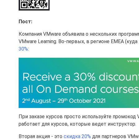
Пост:
Компания VMware объявила о нескольких программ
VMware Learning. Во-первых, в регионе EMEA (куд
30%
:
При заказе курсов просто используйте промокод 
работает для курсов, которые ведет инструктор.
Вторая акция - это
скидка 20%
для партнеров VMwar