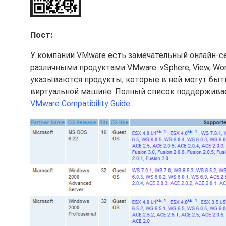
Пост:
У компании VMware есть замечательный онлайн-с
различными продуктами VMware: vSphere, View, Works
указываются продукты, которые в ней могут быть 
виртуальной машине. Полный список поддержива
VMware Compatibility Guide
.