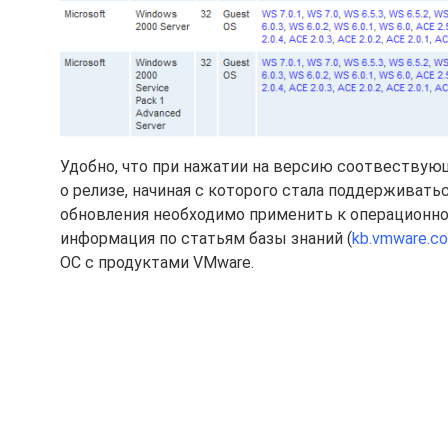
Удобно, что при нажатии на версию соотвеству
о релизе, начиная с которого стала поддерживатьс
обновления необходимо применить к операционной
информация по статьям базы знаний (
kb.vmware.c
ОС с продуктами VMware.