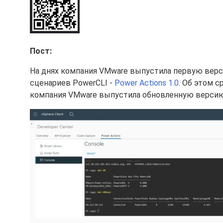
Пост:
На днях компания VMware выпустила первую верс
сценариев PowerCLI -
Power Actions 1.0
. Об этом с
компания VMware выпустила обновленную верси