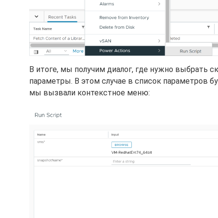
В итоге, мы получим диалог, где нужно выбрать с
параметры. В этом случае в список параметров 
мы вызвали контекстное меню: