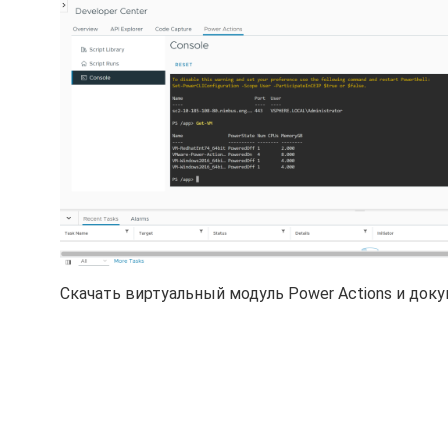
Скачать виртуальный модуль Power Actions и до