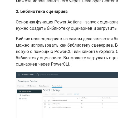
можете использовать его через Developer Center в
2. Библиотека сценариев
Основная функция Power Actions - запуск сценар
нужно создать библиотеку сценариев и загрузить
Библиотеки сценариев на самом деле являются би
можно использовать как библиотеку сценариев. Е
новую с помощью PowerCLI или клиента vSphere.
библиотеку сценариев. Вы можете загружать сцен
сценариев через PowerCLI.