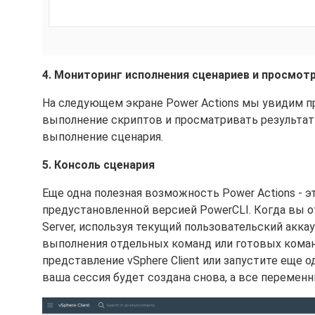
4. Мониторинг исполнения сценариев и просмот
На следующем экране Power Actions мы увидим пр
выполнение скриптов и просматривать результат
выполнение сценария.
5. Консоль сценария
Еще одна полезная возможность Power Actions - э
предустановленной версией PowerCLI. Когда вы о
Server, используя текущий пользовательский аккау
выполнения отдельных команд или готовых команд
представление vSphere Client или запустите еще о
ваша сессия будет создана снова, а все переменн