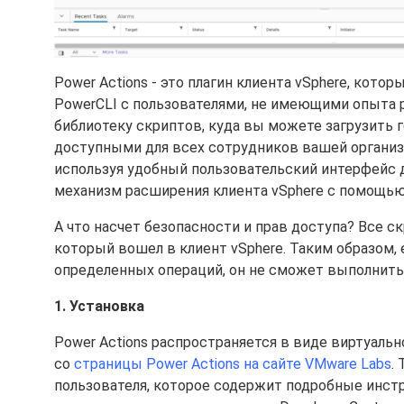
Power Actions - это плагин клиента vSphere, кот
PowerCLI с пользователями, не имеющими опыта р
библиотеку скриптов, куда вы можете загрузить 
доступными для всех сотрудников вашей организа
используя удобный пользовательский интерфейс 
механизм расширения клиента vSphere с помощью
А что насчет безопасности и прав доступа? Все 
который вошел в клиент vSphere. Таким образом, 
определенных операций, он не сможет выполнить 
1. Установка
Power Actions распространяется в виде виртуально
со
страницы Power Actions на сайте VMware Labs
.
пользователя, которое содержит подробные инстр