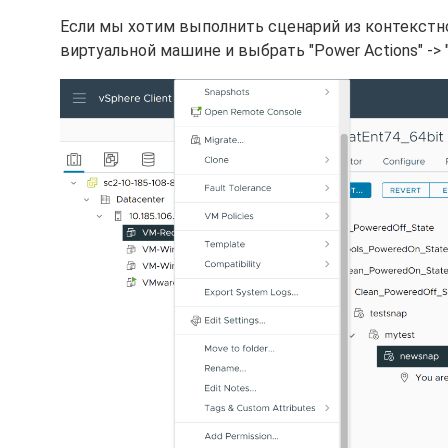
Если мы хотим выполнить сценарий из контекстн
виртуальной машине и выбрать "Power Actions" -> "R