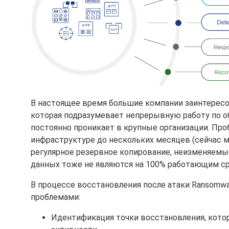
В настоящее время большие компании заинтересова
которая подразумевает непрерывную работу по о
постоянно проникает в крупные организации. Про
инфраструктуре до нескольких месяцев (сейчас 
регулярное резервное копирование, неизменяемые
данных тоже не являются на 100% работающим с
В процессе восстановления после атаки Ransom
проблемами:
Идентификация точки восстановления, кото