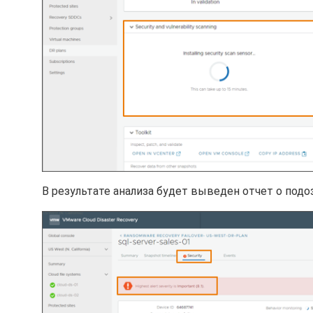
В результате анализа будет выведен отчет о под