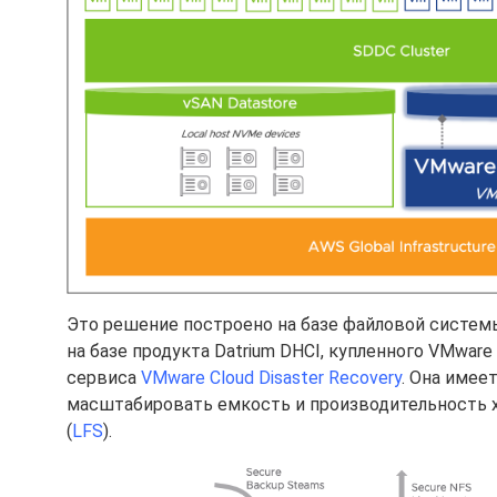
Это решение построено на базе файловой системы 
на базе продукта Datrium DHCI, купленного VMware
сервиса
VMware Cloud Disaster Recovery
. Она имее
масштабировать емкость и производительность хр
(
LFS
).