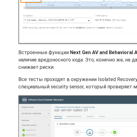
Встроенные функции
Next Gen AV and Behavioral A
наличие вредоносного кода. Это, конечно же, не д
снижает риски.
Все тесты проходят в окружении Isolated Recovery
специальный security sensor, который проверяет 