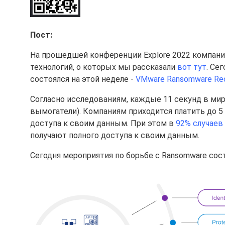
Пост:
На прошедшей конференции Explore 2022 компан
технологий, о которых мы рассказали
вот тут
. Се
состоялся на этой неделе -
VMware Ransomware Re
Согласно исследованиям, каждые 11 секунд в мир
вымогатели). Компаниям приходится платить до 5
доступа к своим данным. При этом в
92% случаев
получают полного доступа к своим данным.
Сегодня мероприятия по борьбе с Ransomware сос