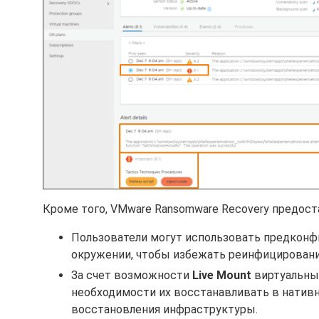
Кроме того, VMware Ransomware Recovery предос
Пользователи могут использовать предконф
окружении, чтобы избежать реинфицировани
За счет возможности
Live Mount
виртуальны
необходимости их восстанавливать в натив
восстановления инфраструктуры.