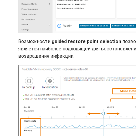
Возможности
guided restore point selection
позво
является наиболее подходящей для восстановлени
возвращения инфекции: