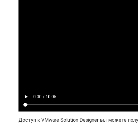
Доступ к VMware Solution Designer вы можете пол