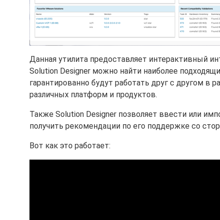
Данная утилита предоставляет интерактивный ин
Solution Designer можно найти наиболее подходя
гарантированно будут работать друг с другом в 
различных платформ и продуктов.
Также Solution Designer позволяет ввести или и
получить рекомендации по его поддержке со сто
Вот как это работает: