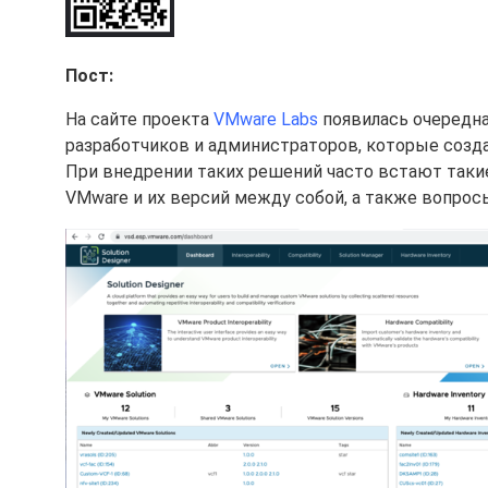
Пост:
На сайте проекта
VMware Labs
появилась очередна
разработчиков и администраторов, которые созд
При внедрении таких решений часто встают таки
VMware и их версий между собой, а также вопрос