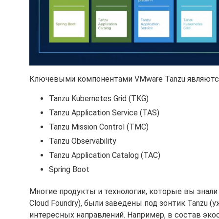
Ключевыми компонентами VMware Tanzu являютс
Tanzu Kubernetes Grid (TKG)
Tanzu Application Service (TAS)
Tanzu Mission Control (TMC)
Tanzu Observability
Tanzu Application Catalog (TAC)
Spring Boot
Многие продукты и технологии, которые вы знали 
Cloud Foundry), были заведены под зонтик Tanzu 
интересных направлений. Например, в состав эк