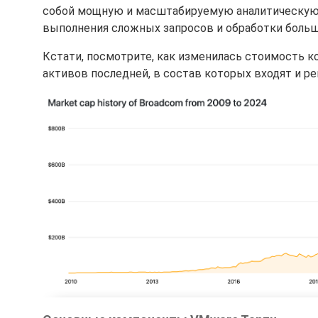
собой мощную и масштабируемую аналитическую 
выполнения сложных запросов и обработки боль
Кстати, посмотрите, как изменилась стоимость к
активов последней, в состав которых входят и ре