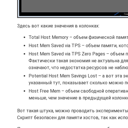
Здесь вот какие значения в колонках:
Total Host Memory – объем физической памяти
Host Mem Saved via TPS – объем памяти, кот
Host Mem Saved via TPS Zero Pages – объем 
Фактически такая экономия не актуальна дл
означают, что недостатка ресурсов не наблю
Potential Host Mem Savings Lost – а вот эта
указанный тут, показывает сколько можно по
Host Free Mem – объем свободной оперативно
меньше, чем значение в предыдущей колонке
Вот такая штука, можно проводить эксперименты 
Скрипт безопасен для памяти хостов, так как исп