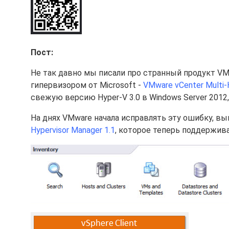
Пост:
Не так давно мы писали про странный продукт VM
гипервизором от Microsoft -
VMware vCenter Multi-
свежую версию Hyper-V 3.0 в Windows Server 2012,
На днях VMware начала исправлять эту ошибку, 
Hypervisor Manager 1.1
, которое теперь поддержива