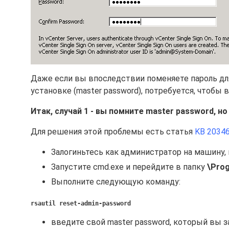
Даже если вы впоследствии поменяете пароль для
установке (master password), потребуется, чтобы 
Итак, случай 1 - вы помните master password, 
Для решения этой проблемы есть статья
KB 2034
Залогиньтесь как администратор на машину, 
Запустите cmd.exe и перейдите в папку
\Prog
Выполните следующую команду:
rsautil reset-admin-password
введите свой master password, который вы з