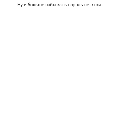
Ну и больше забывать пароль не стоит.