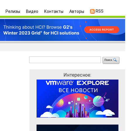
RSS
Релизы
Видео
Контакты
Авторы
Интересное: