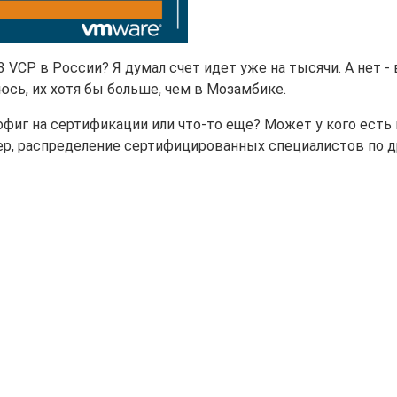
3 VCP в России? Я думал счет идет уже на тысячи. А нет -
юсь, их хотя бы больше, чем в Мозамбике.
офиг на сертификации или что-то еще? Может у кого есть 
мер, распределение сертифицированных специалистов по 