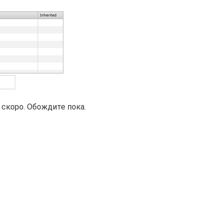
 скоро. Обождите пока.