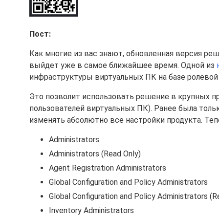
Пост:
Как многие из вас знают, обновленная версия ре
выйдет уже в самое ближайшее время. Одной из
инфраструктуры виртуальных ПК на базе ролевой
Это позволит использовать решение в крупных пр
пользователей виртуальных ПК). Ранее была только
изменять абсолютно все настройки продукта. Теп
Administrators
Administrators (Read Only)
Agent Registration Administrators
Global Configuration and Policy Administrators
Global Configuration and Policy Administrators (R
Inventory Administrators