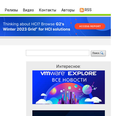
RSS
Релизы
Видео
Контакты
Авторы
Интересное: