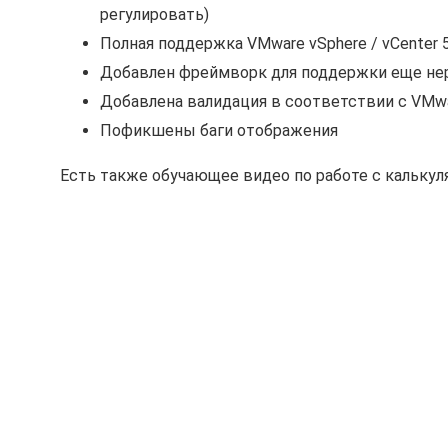
регулировать)
Полная поддержка VMware vSphere / vCenter 5
Добавлен фреймворк для поддержки еще не
Добавлена валидация в соответствии с VMware
Пофикшены баги отображения
Есть также обучающее видео по работе с калькул