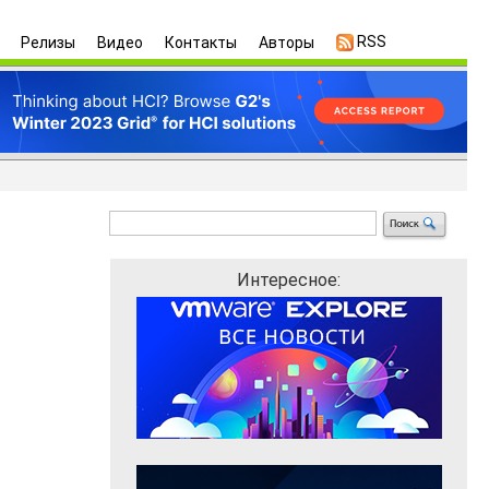
RSS
Релизы
Видео
Контакты
Авторы
Интересное: