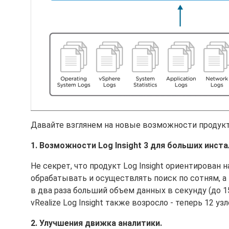
Давайте взглянем на новые возможности продукт
1. Возможности Log Insight 3 для больших инста
Не секрет, что продукт Log Insight ориентирован
обрабатывать и осуществлять поиск по сотням, а
в два раза больший объем данных в секунду (до 1
vRealize Log Insight также возросло - теперь 12 у
2. Улучшения движка аналитики.