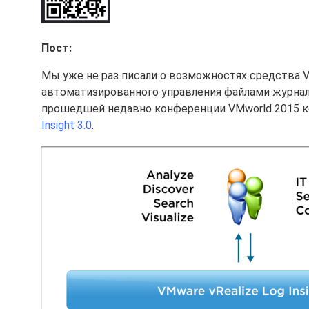
Пост:
Мы уже не раз писали о возможностях средства VM
автоматизированного управления файлами журналов
прошедшей недавно конференции VMworld 2015 к
Insight 3.0
.