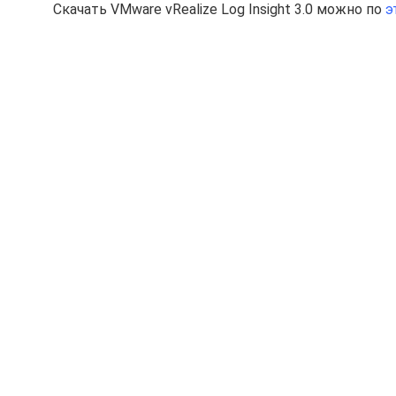
Скачать VMware vRealize Log Insight 3.0 можно по
э