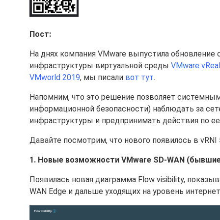
Пост:
На днях компания VMware выпустила обновление 
инфраструктуры виртуальной среды
VMware vReali
VMworld 2019
, мы писали
вот тут
.
Напомним, что это решение позволяет системны
информационной безопасности) наблюдать за се
инфраструктуры и предпринимать действия по ее
Давайте посмотрим, что нового появилось в vRNI 5
1. Новые возможности VMware SD-WAN (бывшие 
Появилась новая диаграмма Flow visibility, пока
WAN Edge и дальше уходящих на уровень интернет