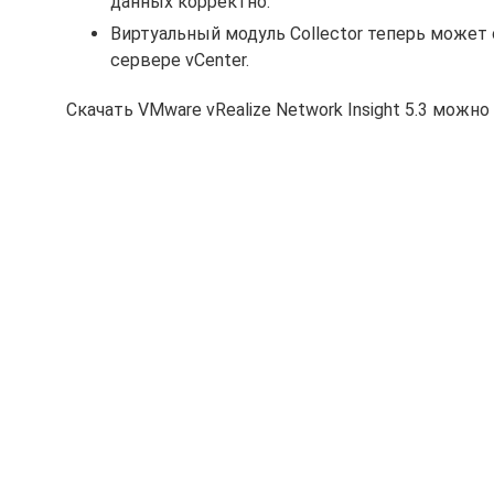
данных корректно.
Виртуальный модуль Collector теперь может
сервере vCenter.
Скачать VMware vRealize Network Insight 5.3 можно