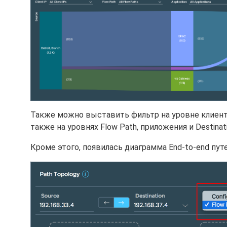
Также можно выставить фильтр на уровне клиентс
также на уровнях Flow Path, приложения и Destinati
Кроме этого, появилась диаграмма End-to-end пут